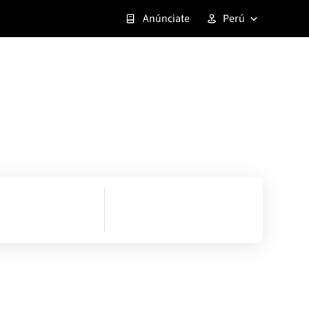
Anúnciate
Perú