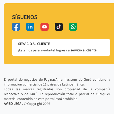
SÍGUENOS
SERVICIO AL CLIENTE
¡Estamos para ayudarte! Ingresa a
servicio al cliente
.
El portal de negocios de PaginasAmarillas.com de Gurú contiene la
información comercial de 11 países de Latinoamérica.
Todas las marcas registradas son propiedad de la compañía
respectiva o de Gurú. La reproducción total o parcial de cualquier
material contenido en este portal está prohibido.
AVISO LEGAL
© Copyright
2026