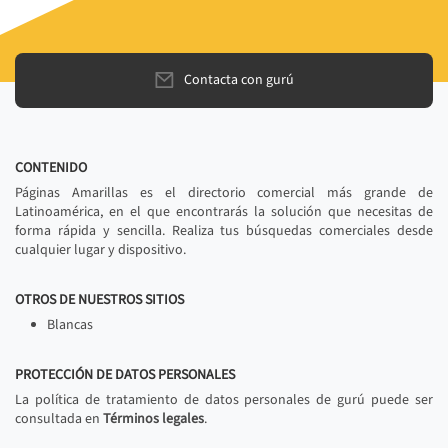
Contacta con gurú
CONTENIDO
Páginas Amarillas es el directorio comercial más grande de
Latinoamérica, en el que encontrarás la solución que necesitas de
forma rápida y sencilla. Realiza tus búsquedas comerciales desde
cualquier lugar y dispositivo.
OTROS DE NUESTROS SITIOS
Blancas
PROTECCIÓN DE DATOS PERSONALES
La política de tratamiento de datos personales de gurú puede ser
consultada en
Términos legales
.