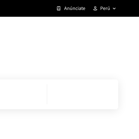
Anúnciate
Perú