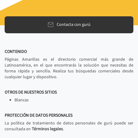
Contacta con gurú
CONTENIDO
Páginas Amarillas es el directorio comercial más grande de
Latinoamérica, en el que encontrarás la solución que necesitas de
forma rápida y sencilla. Realiza tus búsquedas comerciales desde
cualquier lugar y dispositivo.
OTROS DE NUESTROS SITIOS
Blancas
PROTECCIÓN DE DATOS PERSONALES
La política de tratamiento de datos personales de gurú puede ser
consultada en
Términos legales
.