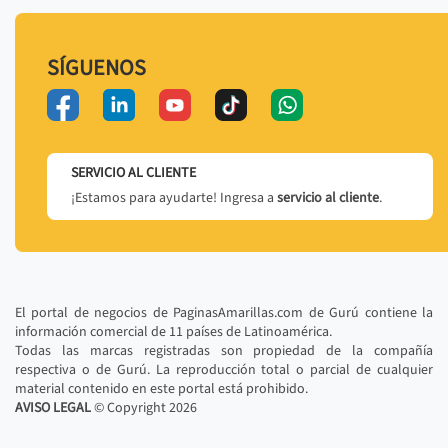
SÍGUENOS
SERVICIO AL CLIENTE
¡Estamos para ayudarte! Ingresa a
servicio al cliente
.
El portal de negocios de PaginasAmarillas.com de Gurú contiene la
información comercial de 11 países de Latinoamérica.
Todas las marcas registradas son propiedad de la compañía
respectiva o de Gurú. La reproducción total o parcial de cualquier
material contenido en este portal está prohibido.
AVISO LEGAL
© Copyright
2026