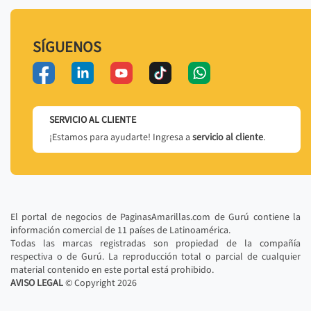
SÍGUENOS
SERVICIO AL CLIENTE
¡Estamos para ayudarte! Ingresa a
servicio al cliente
.
El portal de negocios de PaginasAmarillas.com de Gurú contiene la
información comercial de 11 países de Latinoamérica.
Todas las marcas registradas son propiedad de la compañía
respectiva o de Gurú. La reproducción total o parcial de cualquier
material contenido en este portal está prohibido.
AVISO LEGAL
© Copyright
2026