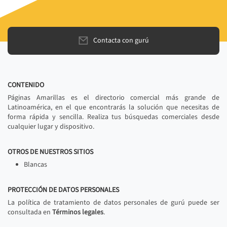
Contacta con gurú
CONTENIDO
Páginas Amarillas es el directorio comercial más grande de
Latinoamérica, en el que encontrarás la solución que necesitas de
forma rápida y sencilla. Realiza tus búsquedas comerciales desde
cualquier lugar y dispositivo.
OTROS DE NUESTROS SITIOS
Blancas
PROTECCIÓN DE DATOS PERSONALES
La política de tratamiento de datos personales de gurú puede ser
consultada en
Términos legales
.