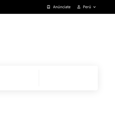
Anúnciate
Perú