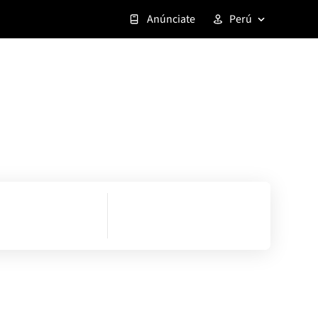
Anúnciate
Perú