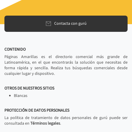
Contacta con gurú
CONTENIDO
Páginas Amarillas es el directorio comercial más grande de
Latinoamérica, en el que encontrarás la solución que necesitas de
forma rápida y sencilla. Realiza tus búsquedas comerciales desde
cualquier lugar y dispositivo.
OTROS DE NUESTROS SITIOS
Blancas
PROTECCIÓN DE DATOS PERSONALES
La política de tratamiento de datos personales de gurú puede ser
consultada en
Términos legales
.