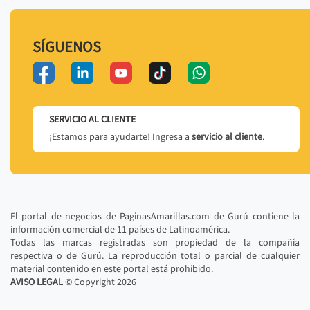
SÍGUENOS
SERVICIO AL CLIENTE
¡Estamos para ayudarte! Ingresa a
servicio al cliente
.
El portal de negocios de PaginasAmarillas.com de Gurú contiene la
información comercial de 11 países de Latinoamérica.
Todas las marcas registradas son propiedad de la compañía
respectiva o de Gurú. La reproducción total o parcial de cualquier
material contenido en este portal está prohibido.
AVISO LEGAL
© Copyright
2026