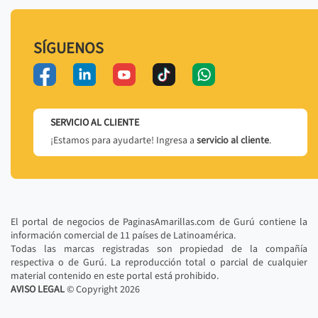
SÍGUENOS
SERVICIO AL CLIENTE
¡Estamos para ayudarte! Ingresa a
servicio al cliente
.
El portal de negocios de PaginasAmarillas.com de Gurú contiene la
información comercial de 11 países de Latinoamérica.
Todas las marcas registradas son propiedad de la compañía
respectiva o de Gurú. La reproducción total o parcial de cualquier
material contenido en este portal está prohibido.
AVISO LEGAL
© Copyright
2026