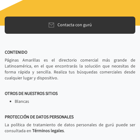
Contacta con gurú
CONTENIDO
Páginas Amarillas es el directorio comercial más grande de
Latinoamérica, en el que encontrarás la solución que necesitas de
forma rápida y sencilla. Realiza tus búsquedas comerciales desde
cualquier lugar y dispositivo.
OTROS DE NUESTROS SITIOS
Blancas
PROTECCIÓN DE DATOS PERSONALES
La política de tratamiento de datos personales de gurú puede ser
consultada en
Términos legales
.