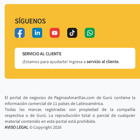
SÍGUENOS
SERVICIO AL CLIENTE
¡Estamos para ayudarte! Ingresa a
servicio al cliente
.
El portal de negocios de PaginasAmarillas.com de Gurú contiene la
información comercial de 11 países de Latinoamérica.
Todas las marcas registradas son propiedad de la compañía
respectiva o de Gurú. La reproducción total o parcial de cualquier
material contenido en este portal está prohibido.
AVISO LEGAL
© Copyright
2026