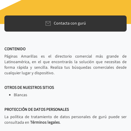
Contacta con gurú
CONTENIDO
Páginas Amarillas es el directorio comercial más grande de
Latinoamérica, en el que encontrarás la solución que necesitas de
forma rápida y sencilla. Realiza tus búsquedas comerciales desde
cualquier lugar y dispositivo.
OTROS DE NUESTROS SITIOS
Blancas
PROTECCIÓN DE DATOS PERSONALES
La política de tratamiento de datos personales de gurú puede ser
consultada en
Términos legales
.