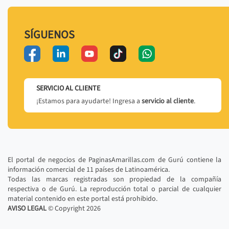
SÍGUENOS
SERVICIO AL CLIENTE
¡Estamos para ayudarte! Ingresa a
servicio al cliente
.
El portal de negocios de PaginasAmarillas.com de Gurú contiene la
información comercial de 11 países de Latinoamérica.
Todas las marcas registradas son propiedad de la compañía
respectiva o de Gurú. La reproducción total o parcial de cualquier
material contenido en este portal está prohibido.
AVISO LEGAL
© Copyright
2026