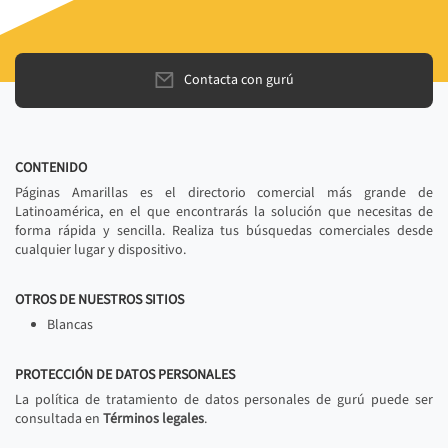
Contacta con gurú
CONTENIDO
Páginas Amarillas es el directorio comercial más grande de
Latinoamérica, en el que encontrarás la solución que necesitas de
forma rápida y sencilla. Realiza tus búsquedas comerciales desde
cualquier lugar y dispositivo.
OTROS DE NUESTROS SITIOS
Blancas
PROTECCIÓN DE DATOS PERSONALES
La política de tratamiento de datos personales de gurú puede ser
consultada en
Términos legales
.