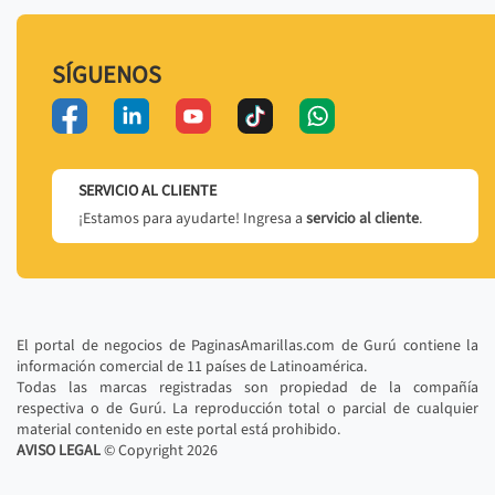
SÍGUENOS
SERVICIO AL CLIENTE
¡Estamos para ayudarte! Ingresa a
servicio al cliente
.
El portal de negocios de PaginasAmarillas.com de Gurú contiene la
información comercial de 11 países de Latinoamérica.
Todas las marcas registradas son propiedad de la compañía
respectiva o de Gurú. La reproducción total o parcial de cualquier
material contenido en este portal está prohibido.
AVISO LEGAL
© Copyright
2026