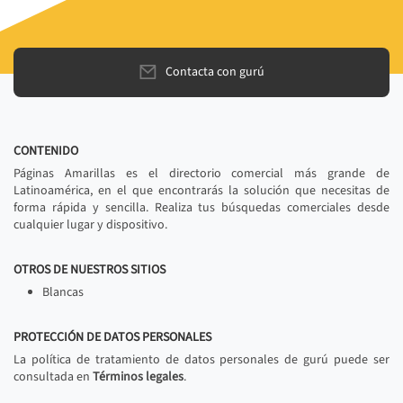
Contacta con gurú
CONTENIDO
Páginas Amarillas es el directorio comercial más grande de
Latinoamérica, en el que encontrarás la solución que necesitas de
forma rápida y sencilla. Realiza tus búsquedas comerciales desde
cualquier lugar y dispositivo.
OTROS DE NUESTROS SITIOS
Blancas
PROTECCIÓN DE DATOS PERSONALES
La política de tratamiento de datos personales de gurú puede ser
consultada en
Términos legales
.