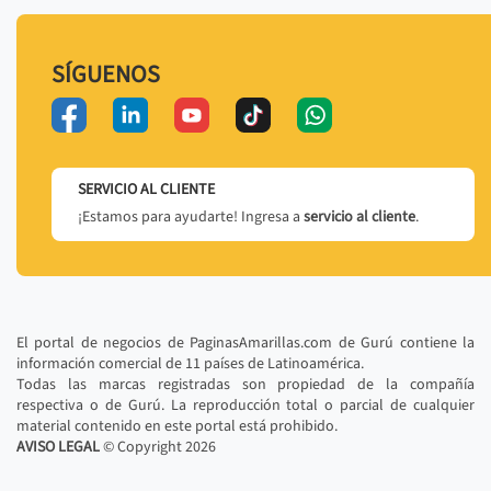
SÍGUENOS
SERVICIO AL CLIENTE
¡Estamos para ayudarte! Ingresa a
servicio al cliente
.
El portal de negocios de PaginasAmarillas.com de Gurú contiene la
información comercial de 11 países de Latinoamérica.
Todas las marcas registradas son propiedad de la compañía
respectiva o de Gurú. La reproducción total o parcial de cualquier
material contenido en este portal está prohibido.
AVISO LEGAL
© Copyright
2026