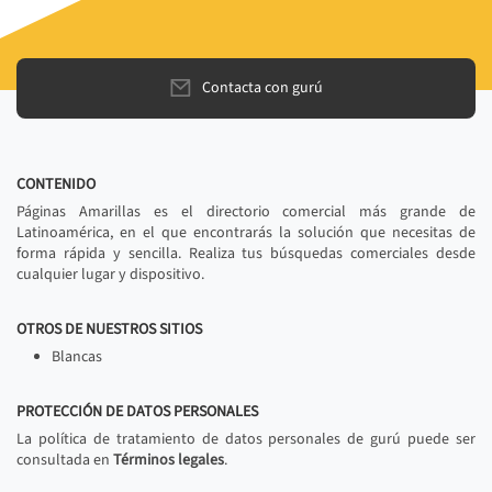
Contacta con gurú
CONTENIDO
Páginas Amarillas es el directorio comercial más grande de
Latinoamérica, en el que encontrarás la solución que necesitas de
forma rápida y sencilla. Realiza tus búsquedas comerciales desde
cualquier lugar y dispositivo.
OTROS DE NUESTROS SITIOS
Blancas
PROTECCIÓN DE DATOS PERSONALES
La política de tratamiento de datos personales de gurú puede ser
consultada en
Términos legales
.