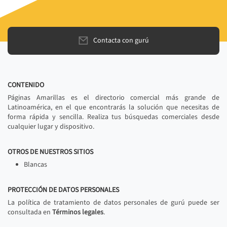
Contacta con gurú
CONTENIDO
Páginas Amarillas es el directorio comercial más grande de
Latinoamérica, en el que encontrarás la solución que necesitas de
forma rápida y sencilla. Realiza tus búsquedas comerciales desde
cualquier lugar y dispositivo.
OTROS DE NUESTROS SITIOS
Blancas
PROTECCIÓN DE DATOS PERSONALES
La política de tratamiento de datos personales de gurú puede ser
consultada en
Términos legales
.