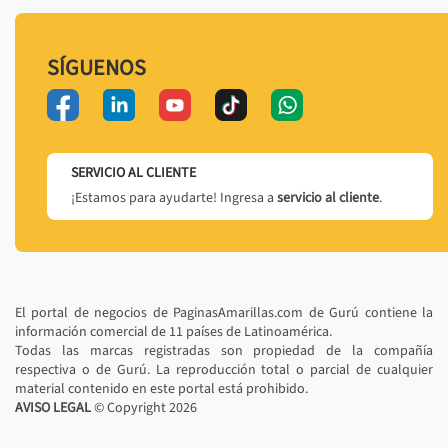
SÍGUENOS
SERVICIO AL CLIENTE
¡Estamos para ayudarte! Ingresa a
servicio al cliente
.
El portal de negocios de PaginasAmarillas.com de Gurú contiene la
información comercial de 11 países de Latinoamérica.
Todas las marcas registradas son propiedad de la compañía
respectiva o de Gurú. La reproducción total o parcial de cualquier
material contenido en este portal está prohibido.
AVISO LEGAL
© Copyright
2026