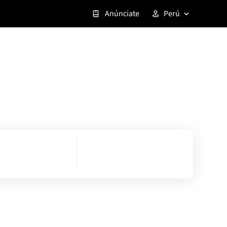
Anúnciate
Perú