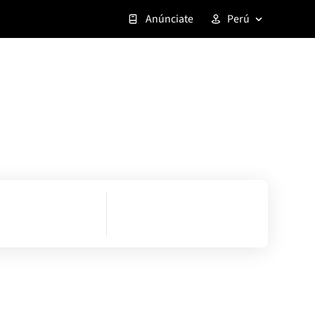
Anúnciate
Perú