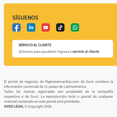
SÍGUENOS
SERVICIO AL CLIENTE
¡Estamos para ayudarte! Ingresa a
servicio al cliente
.
El portal de negocios de PaginasAmarillas.com de Gurú contiene la
información comercial de 11 países de Latinoamérica.
Todas las marcas registradas son propiedad de la compañía
respectiva o de Gurú. La reproducción total o parcial de cualquier
material contenido en este portal está prohibido.
AVISO LEGAL
© Copyright
2026