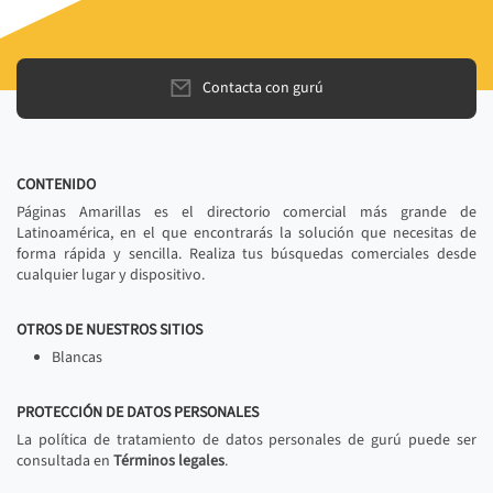
Contacta con gurú
CONTENIDO
Páginas Amarillas es el directorio comercial más grande de
Latinoamérica, en el que encontrarás la solución que necesitas de
forma rápida y sencilla. Realiza tus búsquedas comerciales desde
cualquier lugar y dispositivo.
OTROS DE NUESTROS SITIOS
Blancas
PROTECCIÓN DE DATOS PERSONALES
La política de tratamiento de datos personales de gurú puede ser
consultada en
Términos legales
.