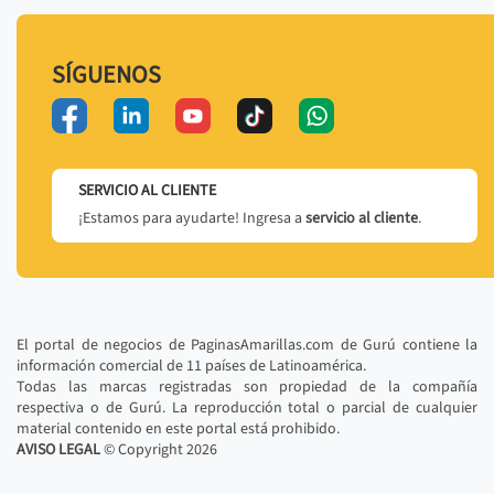
SÍGUENOS
SERVICIO AL CLIENTE
¡Estamos para ayudarte! Ingresa a
servicio al cliente
.
El portal de negocios de PaginasAmarillas.com de Gurú contiene la
información comercial de 11 países de Latinoamérica.
Todas las marcas registradas son propiedad de la compañía
respectiva o de Gurú. La reproducción total o parcial de cualquier
material contenido en este portal está prohibido.
AVISO LEGAL
© Copyright
2026