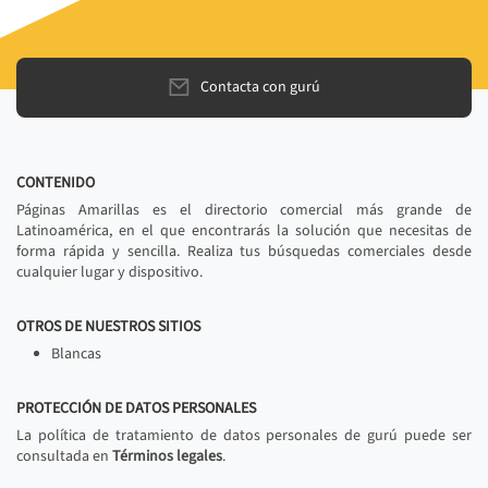
Contacta con gurú
CONTENIDO
Páginas Amarillas es el directorio comercial más grande de
Latinoamérica, en el que encontrarás la solución que necesitas de
forma rápida y sencilla. Realiza tus búsquedas comerciales desde
cualquier lugar y dispositivo.
OTROS DE NUESTROS SITIOS
Blancas
PROTECCIÓN DE DATOS PERSONALES
La política de tratamiento de datos personales de gurú puede ser
consultada en
Términos legales
.