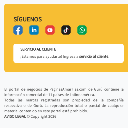
SÍGUENOS
SERVICIO AL CLIENTE
¡Estamos para ayudarte! Ingresa a
servicio al cliente
.
El portal de negocios de PaginasAmarillas.com de Gurú contiene la
información comercial de 11 países de Latinoamérica.
Todas las marcas registradas son propiedad de la compañía
respectiva o de Gurú. La reproducción total o parcial de cualquier
material contenido en este portal está prohibido.
AVISO LEGAL
© Copyright
2026