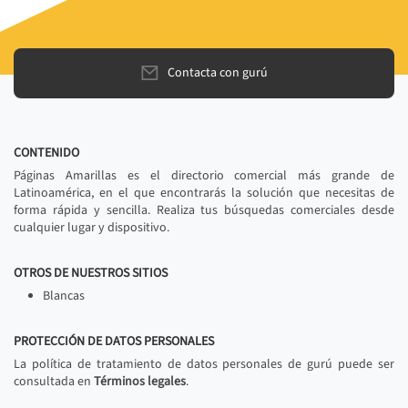
Contacta con gurú
CONTENIDO
Páginas Amarillas es el directorio comercial más grande de
Latinoamérica, en el que encontrarás la solución que necesitas de
forma rápida y sencilla. Realiza tus búsquedas comerciales desde
cualquier lugar y dispositivo.
OTROS DE NUESTROS SITIOS
Blancas
PROTECCIÓN DE DATOS PERSONALES
La política de tratamiento de datos personales de gurú puede ser
consultada en
Términos legales
.