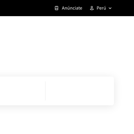
Anúnciate
Perú