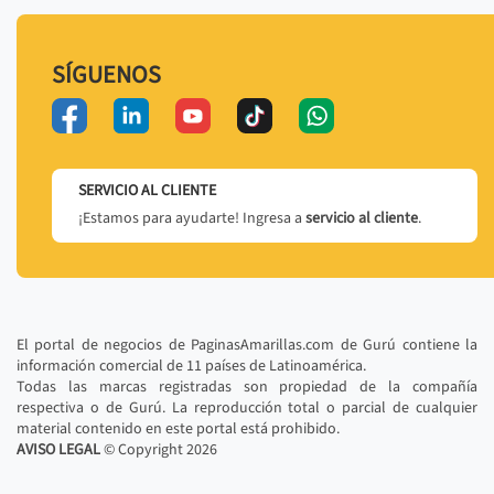
SÍGUENOS
SERVICIO AL CLIENTE
¡Estamos para ayudarte! Ingresa a
servicio al cliente
.
El portal de negocios de PaginasAmarillas.com de Gurú contiene la
información comercial de 11 países de Latinoamérica.
Todas las marcas registradas son propiedad de la compañía
respectiva o de Gurú. La reproducción total o parcial de cualquier
material contenido en este portal está prohibido.
AVISO LEGAL
© Copyright
2026