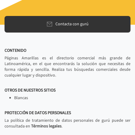
Contacta con gurú
CONTENIDO
Páginas Amarillas es el directorio comercial más grande de
Latinoamérica, en el que encontrarás la solución que necesitas de
forma rápida y sencilla. Realiza tus búsquedas comerciales desde
cualquier lugar y dispositivo.
OTROS DE NUESTROS SITIOS
Blancas
PROTECCIÓN DE DATOS PERSONALES
La política de tratamiento de datos personales de gurú puede ser
consultada en
Términos legales
.