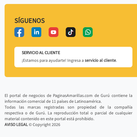
SÍGUENOS
SERVICIO AL CLIENTE
¡Estamos para ayudarte! Ingresa a
servicio al cliente
.
El portal de negocios de PaginasAmarillas.com de Gurú contiene la
información comercial de 11 países de Latinoamérica.
Todas las marcas registradas son propiedad de la compañía
respectiva o de Gurú. La reproducción total o parcial de cualquier
material contenido en este portal está prohibido.
AVISO LEGAL
© Copyright
2026