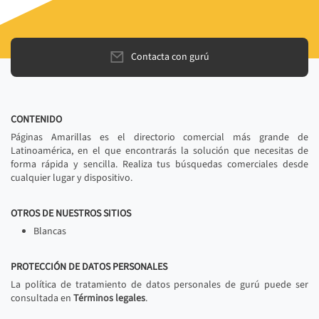
Contacta con gurú
CONTENIDO
Páginas Amarillas es el directorio comercial más grande de
Latinoamérica, en el que encontrarás la solución que necesitas de
forma rápida y sencilla. Realiza tus búsquedas comerciales desde
cualquier lugar y dispositivo.
OTROS DE NUESTROS SITIOS
Blancas
PROTECCIÓN DE DATOS PERSONALES
La política de tratamiento de datos personales de gurú puede ser
consultada en
Términos legales
.