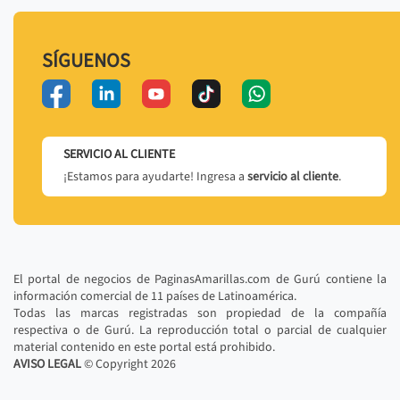
SÍGUENOS
SERVICIO AL CLIENTE
¡Estamos para ayudarte! Ingresa a
servicio al cliente
.
El portal de negocios de PaginasAmarillas.com de Gurú contiene la
información comercial de 11 países de Latinoamérica.
Todas las marcas registradas son propiedad de la compañía
respectiva o de Gurú. La reproducción total o parcial de cualquier
material contenido en este portal está prohibido.
AVISO LEGAL
© Copyright
2026