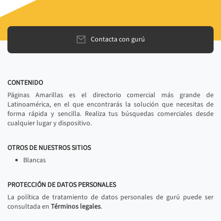
Contacta con gurú
CONTENIDO
Páginas Amarillas es el directorio comercial más grande de
Latinoamérica, en el que encontrarás la solución que necesitas de
forma rápida y sencilla. Realiza tus búsquedas comerciales desde
cualquier lugar y dispositivo.
OTROS DE NUESTROS SITIOS
Blancas
PROTECCIÓN DE DATOS PERSONALES
La política de tratamiento de datos personales de gurú puede ser
consultada en
Términos legales
.