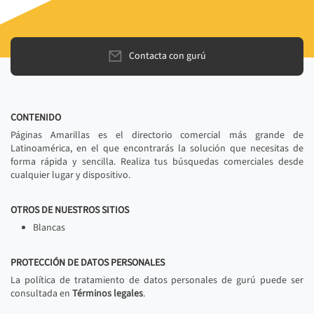
Contacta con gurú
CONTENIDO
Páginas Amarillas es el directorio comercial más grande de
Latinoamérica, en el que encontrarás la solución que necesitas de
forma rápida y sencilla. Realiza tus búsquedas comerciales desde
cualquier lugar y dispositivo.
OTROS DE NUESTROS SITIOS
Blancas
PROTECCIÓN DE DATOS PERSONALES
La política de tratamiento de datos personales de gurú puede ser
consultada en
Términos legales
.