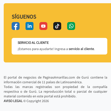
SÍGUENOS
SERVICIO AL CLIENTE
¡Estamos para ayudarte! Ingresa a
servicio al cliente
.
El portal de negocios de PaginasAmarillas.com de Gurú contiene la
información comercial de 11 países de Latinoamérica.
Todas las marcas registradas son propiedad de la compañía
respectiva o de Gurú. La reproducción total o parcial de cualquier
material contenido en este portal está prohibido.
AVISO LEGAL
© Copyright
2026