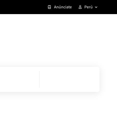
Anúnciate
Perú