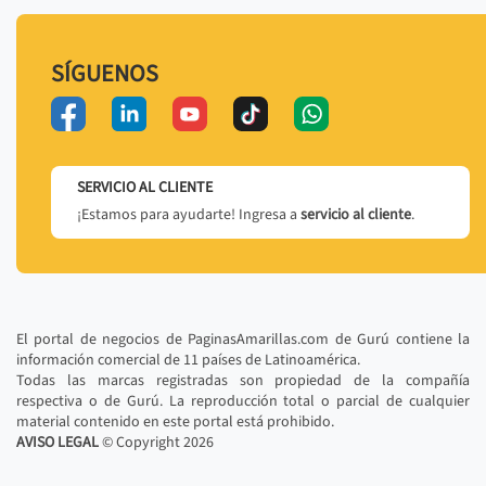
SÍGUENOS
SERVICIO AL CLIENTE
¡Estamos para ayudarte! Ingresa a
servicio al cliente
.
El portal de negocios de PaginasAmarillas.com de Gurú contiene la
información comercial de 11 países de Latinoamérica.
Todas las marcas registradas son propiedad de la compañía
respectiva o de Gurú. La reproducción total o parcial de cualquier
material contenido en este portal está prohibido.
AVISO LEGAL
© Copyright
2026