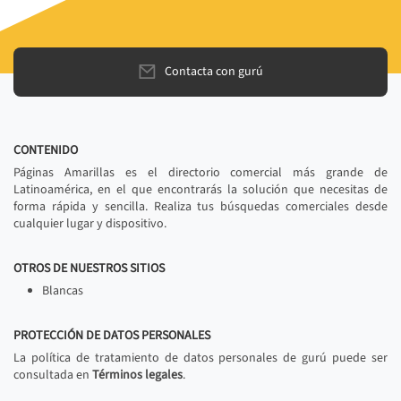
Contacta con gurú
CONTENIDO
Páginas Amarillas es el directorio comercial más grande de
Latinoamérica, en el que encontrarás la solución que necesitas de
forma rápida y sencilla. Realiza tus búsquedas comerciales desde
cualquier lugar y dispositivo.
OTROS DE NUESTROS SITIOS
Blancas
PROTECCIÓN DE DATOS PERSONALES
La política de tratamiento de datos personales de gurú puede ser
consultada en
Términos legales
.