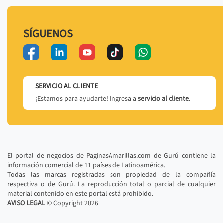
SÍGUENOS
SERVICIO AL CLIENTE
¡Estamos para ayudarte! Ingresa a
servicio al cliente
.
El portal de negocios de PaginasAmarillas.com de Gurú contiene la
información comercial de 11 países de Latinoamérica.
Todas las marcas registradas son propiedad de la compañía
respectiva o de Gurú. La reproducción total o parcial de cualquier
material contenido en este portal está prohibido.
AVISO LEGAL
© Copyright
2026