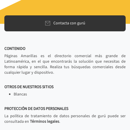
Contacta con gurú
CONTENIDO
Páginas Amarillas es el directorio comercial más grande de
Latinoamérica, en el que encontrarás la solución que necesitas de
forma rápida y sencilla. Realiza tus búsquedas comerciales desde
cualquier lugar y dispositivo.
OTROS DE NUESTROS SITIOS
Blancas
PROTECCIÓN DE DATOS PERSONALES
La política de tratamiento de datos personales de gurú puede ser
consultada en
Términos legales
.