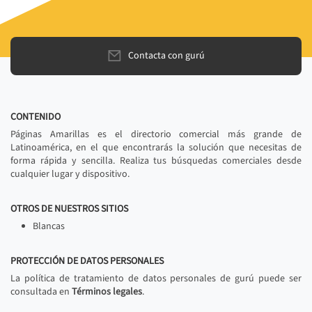
Contacta con gurú
CONTENIDO
Páginas Amarillas es el directorio comercial más grande de
Latinoamérica, en el que encontrarás la solución que necesitas de
forma rápida y sencilla. Realiza tus búsquedas comerciales desde
cualquier lugar y dispositivo.
OTROS DE NUESTROS SITIOS
Blancas
PROTECCIÓN DE DATOS PERSONALES
La política de tratamiento de datos personales de gurú puede ser
consultada en
Términos legales
.