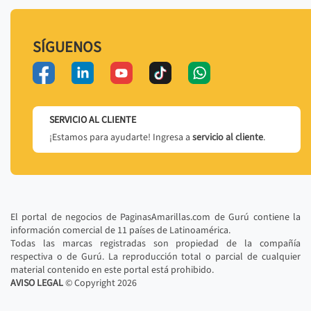
SÍGUENOS
SERVICIO AL CLIENTE
¡Estamos para ayudarte! Ingresa a
servicio al cliente
.
El portal de negocios de PaginasAmarillas.com de Gurú contiene la
información comercial de 11 países de Latinoamérica.
Todas las marcas registradas son propiedad de la compañía
respectiva o de Gurú. La reproducción total o parcial de cualquier
material contenido en este portal está prohibido.
AVISO LEGAL
© Copyright
2026