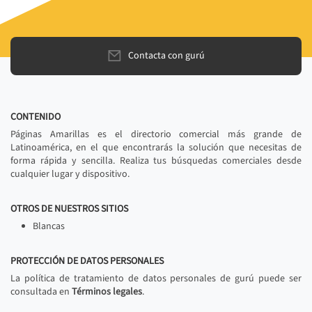
Contacta con gurú
CONTENIDO
Páginas Amarillas es el directorio comercial más grande de
Latinoamérica, en el que encontrarás la solución que necesitas de
forma rápida y sencilla. Realiza tus búsquedas comerciales desde
cualquier lugar y dispositivo.
OTROS DE NUESTROS SITIOS
Blancas
PROTECCIÓN DE DATOS PERSONALES
La política de tratamiento de datos personales de gurú puede ser
consultada en
Términos legales
.