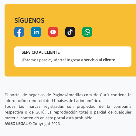
SÍGUENOS
SERVICIO AL CLIENTE
¡Estamos para ayudarte! Ingresa a
servicio al cliente
.
El portal de negocios de PaginasAmarillas.com de Gurú contiene la
información comercial de 11 países de Latinoamérica.
Todas las marcas registradas son propiedad de la compañía
respectiva o de Gurú. La reproducción total o parcial de cualquier
material contenido en este portal está prohibido.
AVISO LEGAL
© Copyright
2026