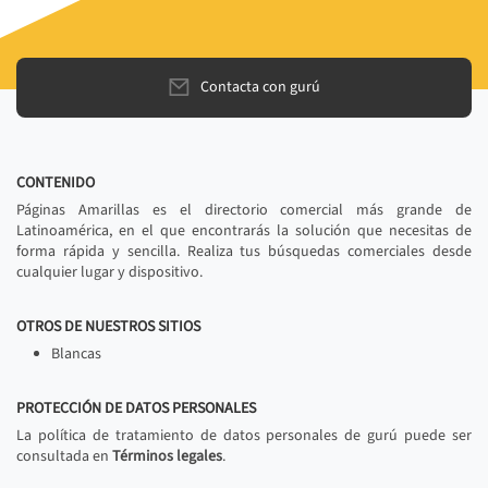
Contacta con gurú
CONTENIDO
Páginas Amarillas es el directorio comercial más grande de
Latinoamérica, en el que encontrarás la solución que necesitas de
forma rápida y sencilla. Realiza tus búsquedas comerciales desde
cualquier lugar y dispositivo.
OTROS DE NUESTROS SITIOS
Blancas
PROTECCIÓN DE DATOS PERSONALES
La política de tratamiento de datos personales de gurú puede ser
consultada en
Términos legales
.