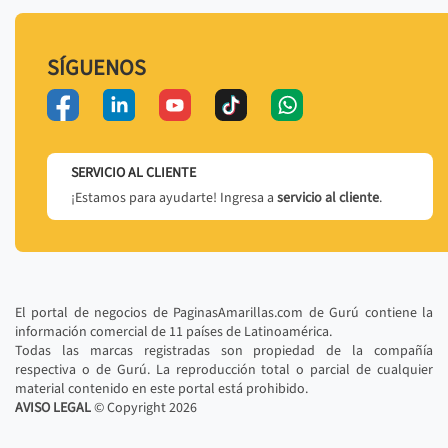
SÍGUENOS
SERVICIO AL CLIENTE
¡Estamos para ayudarte! Ingresa a
servicio al cliente
.
El portal de negocios de PaginasAmarillas.com de Gurú contiene la
información comercial de 11 países de Latinoamérica.
Todas las marcas registradas son propiedad de la compañía
respectiva o de Gurú. La reproducción total o parcial de cualquier
material contenido en este portal está prohibido.
AVISO LEGAL
© Copyright
2026