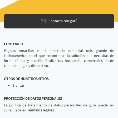
Contacta con gurú
CONTENIDO
Páginas Amarillas es el directorio comercial más grande de
Latinoamérica, en el que encontrarás la solución que necesitas de
forma rápida y sencilla. Realiza tus búsquedas comerciales desde
cualquier lugar y dispositivo.
OTROS DE NUESTROS SITIOS
Blancas
PROTECCIÓN DE DATOS PERSONALES
La política de tratamiento de datos personales de gurú puede ser
consultada en
Términos legales
.