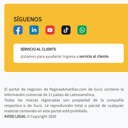
SÍGUENOS
SERVICIO AL CLIENTE
¡Estamos para ayudarte! Ingresa a
servicio al cliente
.
El portal de negocios de PaginasAmarillas.com de Gurú contiene la
información comercial de 11 países de Latinoamérica.
Todas las marcas registradas son propiedad de la compañía
respectiva o de Gurú. La reproducción total o parcial de cualquier
material contenido en este portal está prohibido.
AVISO LEGAL
© Copyright
2026