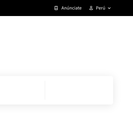
Anúnciate
Perú