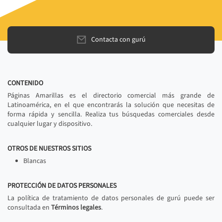
Contacta con gurú
CONTENIDO
Páginas Amarillas es el directorio comercial más grande de
Latinoamérica, en el que encontrarás la solución que necesitas de
forma rápida y sencilla. Realiza tus búsquedas comerciales desde
cualquier lugar y dispositivo.
OTROS DE NUESTROS SITIOS
Blancas
PROTECCIÓN DE DATOS PERSONALES
La política de tratamiento de datos personales de gurú puede ser
consultada en
Términos legales
.