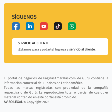
SÍGUENOS
SERVICIO AL CLIENTE
¡Estamos para ayudarte! Ingresa a
servicio al cliente
.
El portal de negocios de PaginasAmarillas.com de Gurú contiene la
información comercial de 11 países de Latinoamérica.
Todas las marcas registradas son propiedad de la compañía
respectiva o de Gurú. La reproducción total o parcial de cualquier
material contenido en este portal está prohibido.
AVISO LEGAL
© Copyright
2026