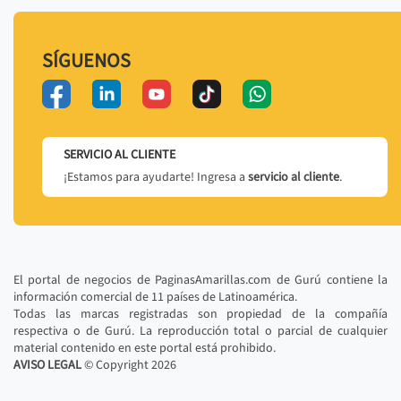
SÍGUENOS
SERVICIO AL CLIENTE
¡Estamos para ayudarte! Ingresa a
servicio al cliente
.
El portal de negocios de PaginasAmarillas.com de Gurú contiene la
información comercial de 11 países de Latinoamérica.
Todas las marcas registradas son propiedad de la compañía
respectiva o de Gurú. La reproducción total o parcial de cualquier
material contenido en este portal está prohibido.
AVISO LEGAL
© Copyright
2026