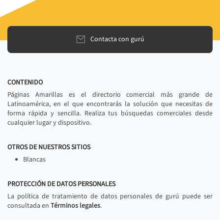
Contacta con gurú
CONTENIDO
Páginas Amarillas es el directorio comercial más grande de
Latinoamérica, en el que encontrarás la solución que necesitas de
forma rápida y sencilla. Realiza tus búsquedas comerciales desde
cualquier lugar y dispositivo.
OTROS DE NUESTROS SITIOS
Blancas
PROTECCIÓN DE DATOS PERSONALES
La política de tratamiento de datos personales de gurú puede ser
consultada en
Términos legales
.