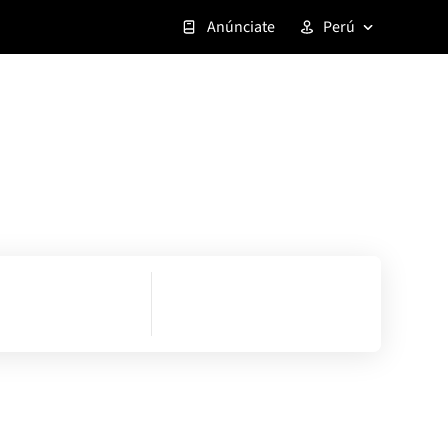
Anúnciate
Perú