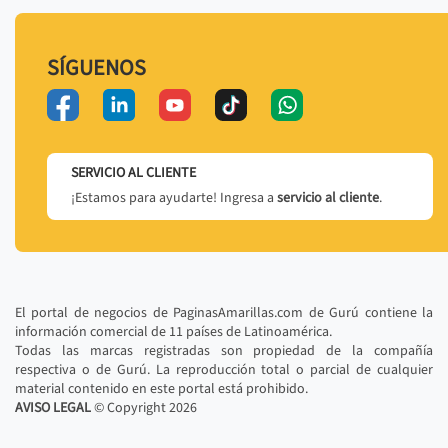
SÍGUENOS
SERVICIO AL CLIENTE
¡Estamos para ayudarte! Ingresa a
servicio al cliente
.
El portal de negocios de PaginasAmarillas.com de Gurú contiene la
información comercial de 11 países de Latinoamérica.
Todas las marcas registradas son propiedad de la compañía
respectiva o de Gurú. La reproducción total o parcial de cualquier
material contenido en este portal está prohibido.
AVISO LEGAL
© Copyright
2026