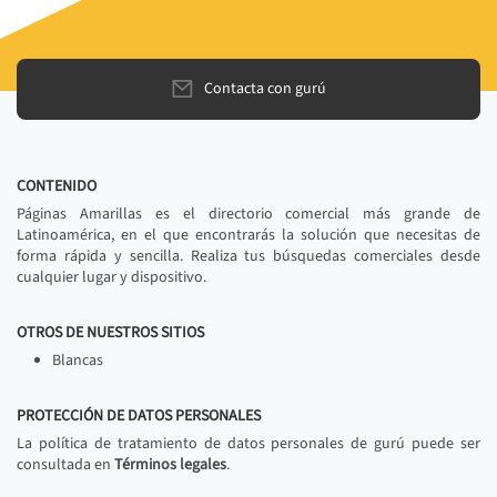
Contacta con gurú
CONTENIDO
Páginas Amarillas es el directorio comercial más grande de
Latinoamérica, en el que encontrarás la solución que necesitas de
forma rápida y sencilla. Realiza tus búsquedas comerciales desde
cualquier lugar y dispositivo.
OTROS DE NUESTROS SITIOS
Blancas
PROTECCIÓN DE DATOS PERSONALES
La política de tratamiento de datos personales de gurú puede ser
consultada en
Términos legales
.