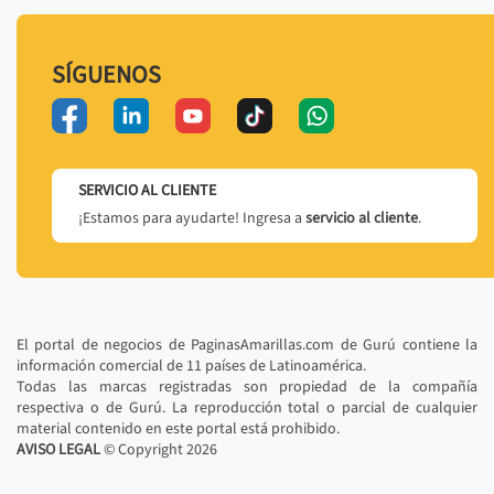
SÍGUENOS
SERVICIO AL CLIENTE
¡Estamos para ayudarte! Ingresa a
servicio al cliente
.
El portal de negocios de PaginasAmarillas.com de Gurú contiene la
información comercial de 11 países de Latinoamérica.
Todas las marcas registradas son propiedad de la compañía
respectiva o de Gurú. La reproducción total o parcial de cualquier
material contenido en este portal está prohibido.
AVISO LEGAL
© Copyright
2026