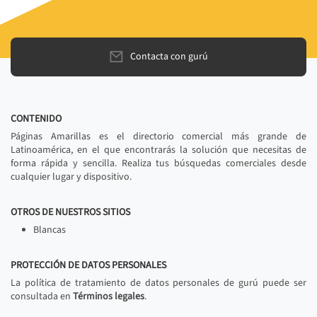
Contacta con gurú
CONTENIDO
Páginas Amarillas es el directorio comercial más grande de
Latinoamérica, en el que encontrarás la solución que necesitas de
forma rápida y sencilla. Realiza tus búsquedas comerciales desde
cualquier lugar y dispositivo.
OTROS DE NUESTROS SITIOS
Blancas
PROTECCIÓN DE DATOS PERSONALES
La política de tratamiento de datos personales de gurú puede ser
consultada en
Términos legales
.