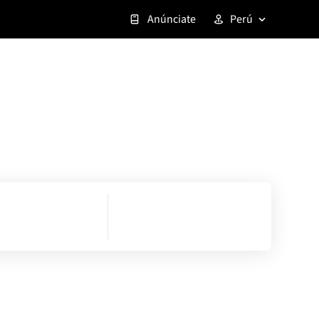
Anúnciate
Perú