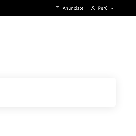
Anúnciate
Perú