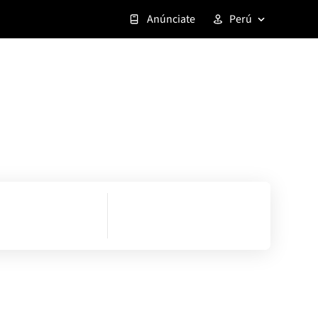
Anúnciate
Perú