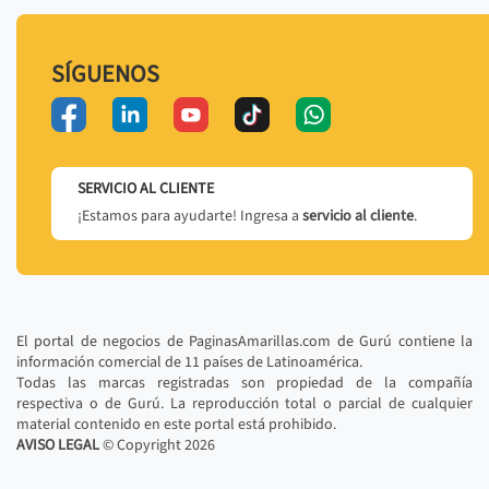
SÍGUENOS
SERVICIO AL CLIENTE
¡Estamos para ayudarte! Ingresa a
servicio al cliente
.
El portal de negocios de PaginasAmarillas.com de Gurú contiene la
información comercial de 11 países de Latinoamérica.
Todas las marcas registradas son propiedad de la compañía
respectiva o de Gurú. La reproducción total o parcial de cualquier
material contenido en este portal está prohibido.
AVISO LEGAL
© Copyright
2026