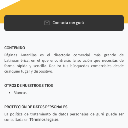
Contacta con gurú
CONTENIDO
Páginas Amarillas es el directorio comercial más grande de
Latinoamérica, en el que encontrarás la solución que necesitas de
forma rápida y sencilla. Realiza tus búsquedas comerciales desde
cualquier lugar y dispositivo.
OTROS DE NUESTROS SITIOS
Blancas
PROTECCIÓN DE DATOS PERSONALES
La política de tratamiento de datos personales de gurú puede ser
consultada en
Términos legales
.