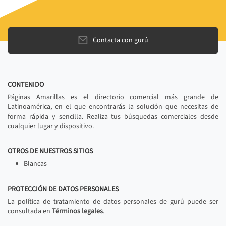
Contacta con gurú
CONTENIDO
Páginas Amarillas es el directorio comercial más grande de
Latinoamérica, en el que encontrarás la solución que necesitas de
forma rápida y sencilla. Realiza tus búsquedas comerciales desde
cualquier lugar y dispositivo.
OTROS DE NUESTROS SITIOS
Blancas
PROTECCIÓN DE DATOS PERSONALES
La política de tratamiento de datos personales de gurú puede ser
consultada en
Términos legales
.