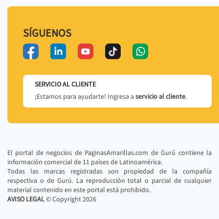
SÍGUENOS
SERVICIO AL CLIENTE
¡Estamos para ayudarte! Ingresa a
servicio al cliente
.
El portal de negocios de PaginasAmarillas.com de Gurú contiene la
información comercial de 11 países de Latinoamérica.
Todas las marcas registradas son propiedad de la compañía
respectiva o de Gurú. La reproducción total o parcial de cualquier
material contenido en este portal está prohibido.
AVISO LEGAL
© Copyright
2026