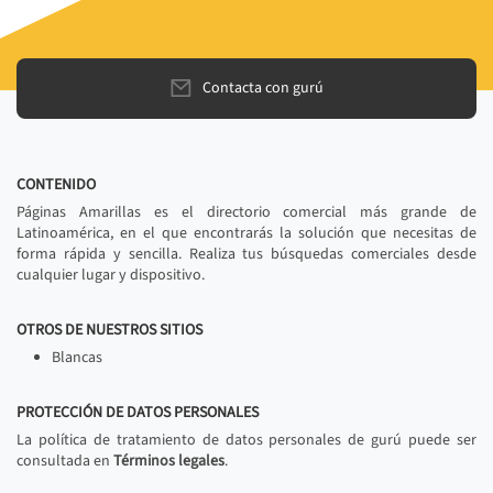
Contacta con gurú
CONTENIDO
Páginas Amarillas es el directorio comercial más grande de
Latinoamérica, en el que encontrarás la solución que necesitas de
forma rápida y sencilla. Realiza tus búsquedas comerciales desde
cualquier lugar y dispositivo.
OTROS DE NUESTROS SITIOS
Blancas
PROTECCIÓN DE DATOS PERSONALES
La política de tratamiento de datos personales de gurú puede ser
consultada en
Términos legales
.