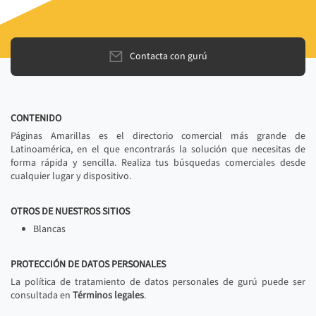
Contacta con gurú
CONTENIDO
Páginas Amarillas es el directorio comercial más grande de
Latinoamérica, en el que encontrarás la solución que necesitas de
forma rápida y sencilla. Realiza tus búsquedas comerciales desde
cualquier lugar y dispositivo.
OTROS DE NUESTROS SITIOS
Blancas
PROTECCIÓN DE DATOS PERSONALES
La política de tratamiento de datos personales de gurú puede ser
consultada en
Términos legales
.