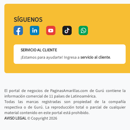
SÍGUENOS
SERVICIO AL CLIENTE
¡Estamos para ayudarte! Ingresa a
servicio al cliente
.
El portal de negocios de PaginasAmarillas.com de Gurú contiene la
información comercial de 11 países de Latinoamérica.
Todas las marcas registradas son propiedad de la compañía
respectiva o de Gurú. La reproducción total o parcial de cualquier
material contenido en este portal está prohibido.
AVISO LEGAL
© Copyright
2026