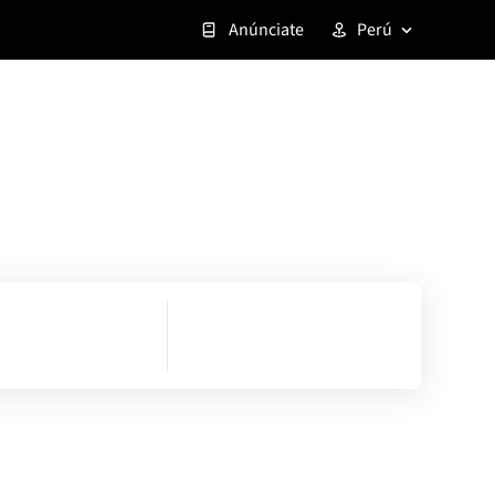
Anúnciate
Perú