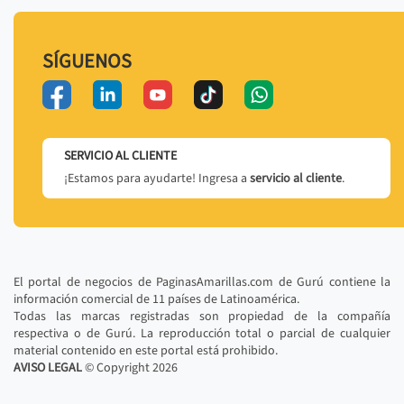
SÍGUENOS
SERVICIO AL CLIENTE
¡Estamos para ayudarte! Ingresa a
servicio al cliente
.
El portal de negocios de PaginasAmarillas.com de Gurú contiene la
información comercial de 11 países de Latinoamérica.
Todas las marcas registradas son propiedad de la compañía
respectiva o de Gurú. La reproducción total o parcial de cualquier
material contenido en este portal está prohibido.
AVISO LEGAL
© Copyright
2026