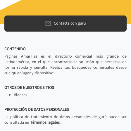
Contacta con gurú
CONTENIDO
Páginas Amarillas es el directorio comercial más grande de
Latinoamérica, en el que encontrarás la solución que necesitas de
forma rápida y sencilla. Realiza tus búsquedas comerciales desde
cualquier lugar y dispositivo.
OTROS DE NUESTROS SITIOS
Blancas
PROTECCIÓN DE DATOS PERSONALES
La política de tratamiento de datos personales de gurú puede ser
consultada en
Términos legales
.