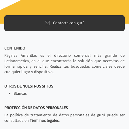
Contacta con gurú
CONTENIDO
Páginas Amarillas es el directorio comercial más grande de
Latinoamérica, en el que encontrarás la solución que necesitas de
forma rápida y sencilla. Realiza tus búsquedas comerciales desde
cualquier lugar y dispositivo.
OTROS DE NUESTROS SITIOS
Blancas
PROTECCIÓN DE DATOS PERSONALES
La política de tratamiento de datos personales de gurú puede ser
consultada en
Términos legales
.