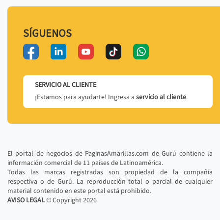
SÍGUENOS
SERVICIO AL CLIENTE
¡Estamos para ayudarte! Ingresa a
servicio al cliente
.
El portal de negocios de PaginasAmarillas.com de Gurú contiene la
información comercial de 11 países de Latinoamérica.
Todas las marcas registradas son propiedad de la compañía
respectiva o de Gurú. La reproducción total o parcial de cualquier
material contenido en este portal está prohibido.
AVISO LEGAL
© Copyright
2026