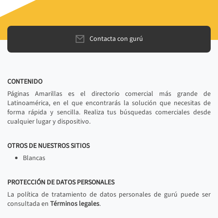
Contacta con gurú
CONTENIDO
Páginas Amarillas es el directorio comercial más grande de
Latinoamérica, en el que encontrarás la solución que necesitas de
forma rápida y sencilla. Realiza tus búsquedas comerciales desde
cualquier lugar y dispositivo.
OTROS DE NUESTROS SITIOS
Blancas
PROTECCIÓN DE DATOS PERSONALES
La política de tratamiento de datos personales de gurú puede ser
consultada en
Términos legales
.