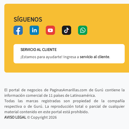
SÍGUENOS
SERVICIO AL CLIENTE
¡Estamos para ayudarte! Ingresa a
servicio al cliente
.
El portal de negocios de PaginasAmarillas.com de Gurú contiene la
información comercial de 11 países de Latinoamérica.
Todas las marcas registradas son propiedad de la compañía
respectiva o de Gurú. La reproducción total o parcial de cualquier
material contenido en este portal está prohibido.
AVISO LEGAL
© Copyright
2026