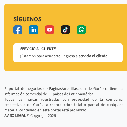
SÍGUENOS
SERVICIO AL CLIENTE
¡Estamos para ayudarte! Ingresa a
servicio al cliente
.
El portal de negocios de PaginasAmarillas.com de Gurú contiene la
información comercial de 11 países de Latinoamérica.
Todas las marcas registradas son propiedad de la compañía
respectiva o de Gurú. La reproducción total o parcial de cualquier
material contenido en este portal está prohibido.
AVISO LEGAL
© Copyright
2026