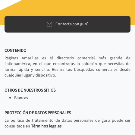
Contacta con gurú
CONTENIDO
Páginas Amarillas es el directorio comercial más grande de
Latinoamérica, en el que encontrarás la solución que necesitas de
forma rápida y sencilla. Realiza tus búsquedas comerciales desde
cualquier lugar y dispositivo.
OTROS DE NUESTROS SITIOS
Blancas
PROTECCIÓN DE DATOS PERSONALES
La política de tratamiento de datos personales de gurú puede ser
consultada en
Términos legales
.