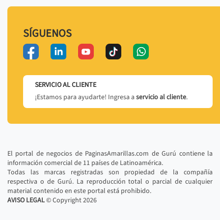
SÍGUENOS
SERVICIO AL CLIENTE
¡Estamos para ayudarte! Ingresa a
servicio al cliente
.
El portal de negocios de PaginasAmarillas.com de Gurú contiene la
información comercial de 11 países de Latinoamérica.
Todas las marcas registradas son propiedad de la compañía
respectiva o de Gurú. La reproducción total o parcial de cualquier
material contenido en este portal está prohibido.
AVISO LEGAL
© Copyright
2026