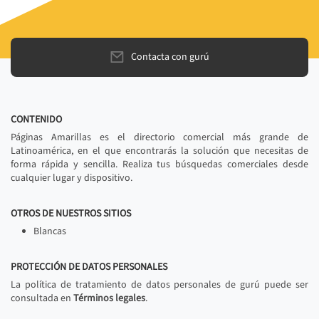
Contacta con gurú
CONTENIDO
Páginas Amarillas es el directorio comercial más grande de
Latinoamérica, en el que encontrarás la solución que necesitas de
forma rápida y sencilla. Realiza tus búsquedas comerciales desde
cualquier lugar y dispositivo.
OTROS DE NUESTROS SITIOS
Blancas
PROTECCIÓN DE DATOS PERSONALES
La política de tratamiento de datos personales de gurú puede ser
consultada en
Términos legales
.